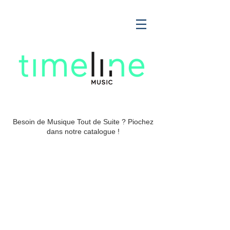
Besoin de Musique Tout de Suite ? Piochez
dans notre catalogue !