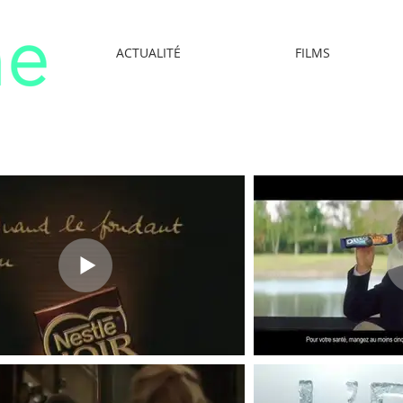
ACTUALITÉ
FILMS