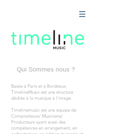
Qui Sommes nous ?
Basée à Paris et à Bordeaux,
TimelineMusic est une structure
dédiée à la musique à l'image.
Timelinemusic est une équipe de
Compositeurs/ Musiciens/
Producteurs ayant aussi des
compétences en arrangement, en
orchestration, en édition musicale et