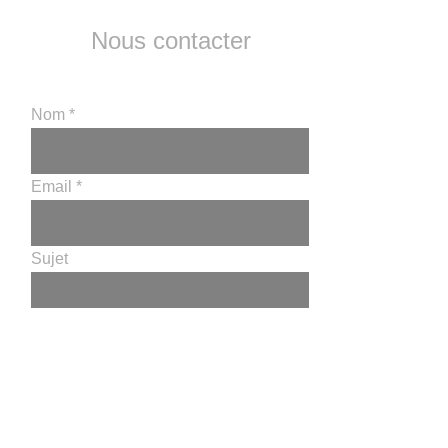
Nous contacter
Nom
Email
Sujet
Message